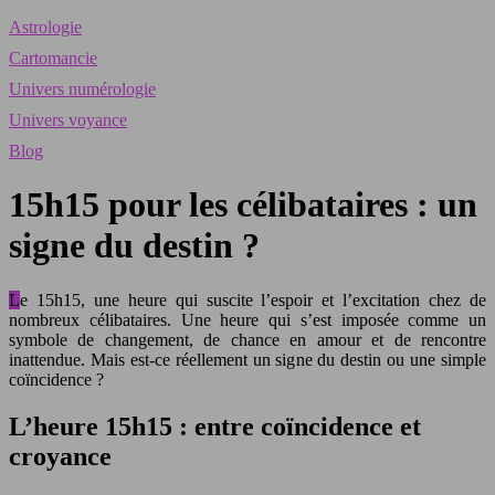
Astrologie
Cartomancie
Univers numérologie
Univers voyance
Blog
15h15 pour les célibataires : un
signe du destin ?
Le 15h15, une heure qui suscite l’espoir et l’excitation chez de
nombreux célibataires. Une heure qui s’est imposée comme un
symbole de changement, de chance en amour et de rencontre
inattendue. Mais est-ce réellement un signe du destin ou une simple
coïncidence ?
L’heure 15h15 : entre coïncidence et
croyance