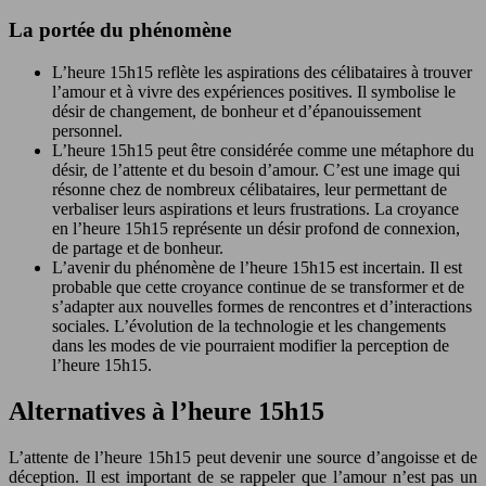
La portée du phénomène
L’heure 15h15 reflète les aspirations des célibataires à trouver
l’amour et à vivre des expériences positives. Il symbolise le
désir de changement, de bonheur et d’épanouissement
personnel.
L’heure 15h15 peut être considérée comme une métaphore du
désir, de l’attente et du besoin d’amour. C’est une image qui
résonne chez de nombreux célibataires, leur permettant de
verbaliser leurs aspirations et leurs frustrations. La croyance
en l’heure 15h15 représente un désir profond de connexion,
de partage et de bonheur.
L’avenir du phénomène de l’heure 15h15 est incertain. Il est
probable que cette croyance continue de se transformer et de
s’adapter aux nouvelles formes de rencontres et d’interactions
sociales. L’évolution de la technologie et les changements
dans les modes de vie pourraient modifier la perception de
l’heure 15h15.
Alternatives à l’heure 15h15
L’attente de l’heure 15h15 peut devenir une source d’angoisse et de
déception. Il est important de se rappeler que l’amour n’est pas un