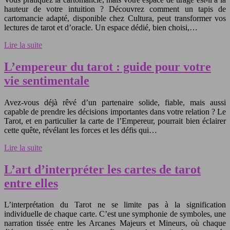
hauteur de votre intuition ? Découvrez comment un tapis de
cartomancie adapté, disponible chez Cultura, peut transformer vos
lectures de tarot et d’oracle. Un espace dédié, bien choisi,…
Lire la suite
L’empereur du tarot : guide pour votre
vie sentimentale
Avez-vous déjà rêvé d’un partenaire solide, fiable, mais aussi
capable de prendre les décisions importantes dans votre relation ? Le
Tarot, et en particulier la carte de l’Empereur, pourrait bien éclairer
cette quête, révélant les forces et les défis qui…
Lire la suite
L’art d’interpréter les cartes de tarot
entre elles
L’interprétation du Tarot ne se limite pas à la signification
individuelle de chaque carte. C’est une symphonie de symboles, une
narration tissée entre les Arcanes Majeurs et Mineurs, où chaque