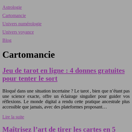
Astrologie
Cartomancie
Univers numérologie
Univers voyance
Blog
Cartomancie
Jeu de tarot en ligne : 4 donnes gratuites
pour tenter le sort
Bloqué dans une situation incertaine ? Le tarot , bien que n’étant pas
une science exacte, offre un éclairage singulier pour guider vos
réflexions. Le monde digital a rendu cette pratique ancestrale plus
accessible que jamais, avec des plateformes proposant…
Lire la suite
Maîtrisez l’art de tirer les cartes en 5