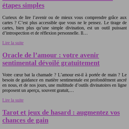
étapes simples
Curieux de lire l’avenir ou de mieux vous comprendre grâce aux
cartes ? C’est plus accessible que vous ne le pensez. Le tirage de
cartes, bien plus qu’une simple divination, est un outil puissant
d’introspection et de réflexion personnelle. Il…
Lire la suite
Oracle de l’amour : votre avenir
sentimental dévoilé gratuitement
Votre cœur bat la chamade ? L’amour est-il à portée de main ? Le
besoin de guidance en matière sentimentale est profondément ancré
en nous, et de nos jours, une multitude d’outils divinatoires en ligne
proposent un aperçu, souvent gratuit,…
Lire la suite
Tarot et jeux de hasard : augmentez vos
chances de gain