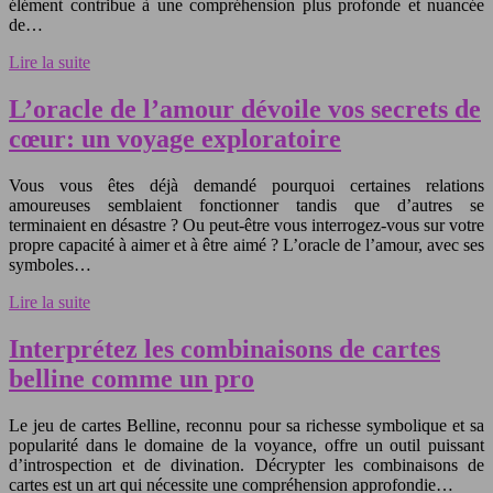
élément contribue à une compréhension plus profonde et nuancée
de…
Lire la suite
L’oracle de l’amour dévoile vos secrets de
cœur: un voyage exploratoire
Vous vous êtes déjà demandé pourquoi certaines relations
amoureuses semblaient fonctionner tandis que d’autres se
terminaient en désastre ? Ou peut-être vous interrogez-vous sur votre
propre capacité à aimer et à être aimé ? L’oracle de l’amour, avec ses
symboles…
Lire la suite
Interprétez les combinaisons de cartes
belline comme un pro
Le jeu de cartes Belline, reconnu pour sa richesse symbolique et sa
popularité dans le domaine de la voyance, offre un outil puissant
d’introspection et de divination. Décrypter les combinaisons de
cartes est un art qui nécessite une compréhension approfondie…