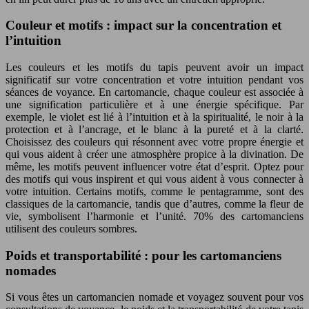
Couleur et motifs : impact sur la concentration et
l’intuition
Les couleurs et les motifs du tapis peuvent avoir un impact
significatif sur votre concentration et votre intuition pendant vos
séances de voyance. En cartomancie, chaque couleur est associée à
une signification particulière et à une énergie spécifique. Par
exemple, le violet est lié à l’intuition et à la spiritualité, le noir à la
protection et à l’ancrage, et le blanc à la pureté et à la clarté.
Choisissez des couleurs qui résonnent avec votre propre énergie et
qui vous aident à créer une atmosphère propice à la divination. De
même, les motifs peuvent influencer votre état d’esprit. Optez pour
des motifs qui vous inspirent et qui vous aident à vous connecter à
votre intuition. Certains motifs, comme le pentagramme, sont des
classiques de la cartomancie, tandis que d’autres, comme la fleur de
vie, symbolisent l’harmonie et l’unité. 70% des cartomanciens
utilisent des couleurs sombres.
Poids et transportabilité : pour les cartomanciens
nomades
Si vous êtes un cartomancien nomade et voyagez souvent pour vos