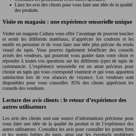
Lisez les avis des clients pour vous faire une idée de la qualité
des produits.
Visite en magasin : une expérience sensorielle unique
Visiter un magasin Cultura vous offre l’avantage de pouvoir toucher
et sentir les différents matériaux, d’apprécier les couleurs et les
motifs en personne et de vous faire une idée plus précise du rendu
visuel du tapis. Vous pouvez également bénéficier des conseils
avisés des vendeurs, qui pourront vous guider dans votre choix et
répondre à toutes vos questions sur les différents types de tapis de
cartomancie. L’expérience sensorielle est un atout précieux pour
choisir un tapis qui vous correspond vraiment et qui vous apportera
satisfaction lors de vos séances de voyance. Les vendeurs sont
disponibles pour vous conseiller. 85% des clients apprécient les
conseils des vendeurs.
Lecture des avis clients : le retour d’expérience des
autres utilisateurs
Les avis des clients sont une source d’informations précieuse pour
vous faire une idée de la qualité du produit et de l’expérience des
autres utilisateurs. Consultez les avis pour connaître les points forts
et les points faibles du tapis, ainsi que les éventuels problèmes