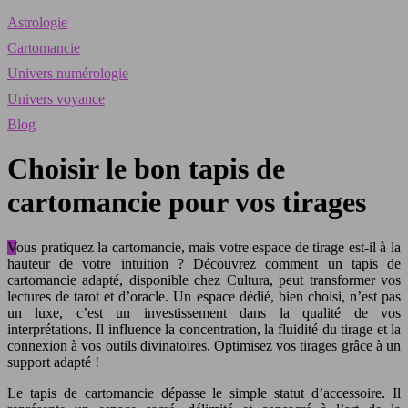
Astrologie
Cartomancie
Univers numérologie
Univers voyance
Blog
Choisir le bon tapis de
cartomancie pour vos tirages
Vous pratiquez la cartomancie, mais votre espace de tirage est-il à la
hauteur de votre intuition ? Découvrez comment un tapis de
cartomancie adapté, disponible chez Cultura, peut transformer vos
lectures de tarot et d’oracle. Un espace dédié, bien choisi, n’est pas
un luxe, c’est un investissement dans la qualité de vos
interprétations. Il influence la concentration, la fluidité du tirage et la
connexion à vos outils divinatoires. Optimisez vos tirages grâce à un
support adapté !
Le tapis de cartomancie dépasse le simple statut d’accessoire. Il