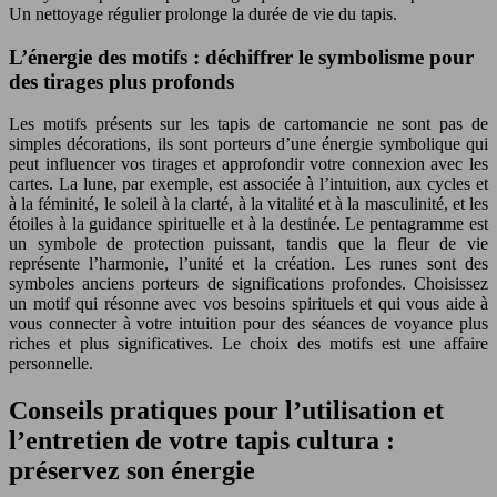
Un nettoyage régulier prolonge la durée de vie du tapis.
L’énergie des motifs : déchiffrer le symbolisme pour
des tirages plus profonds
Les motifs présents sur les tapis de cartomancie ne sont pas de
simples décorations, ils sont porteurs d’une énergie symbolique qui
peut influencer vos tirages et approfondir votre connexion avec les
cartes. La lune, par exemple, est associée à l’intuition, aux cycles et
à la féminité, le soleil à la clarté, à la vitalité et à la masculinité, et les
étoiles à la guidance spirituelle et à la destinée. Le pentagramme est
un symbole de protection puissant, tandis que la fleur de vie
représente l’harmonie, l’unité et la création. Les runes sont des
symboles anciens porteurs de significations profondes. Choisissez
un motif qui résonne avec vos besoins spirituels et qui vous aide à
vous connecter à votre intuition pour des séances de voyance plus
riches et plus significatives. Le choix des motifs est une affaire
personnelle.
Conseils pratiques pour l’utilisation et
l’entretien de votre tapis cultura :
préservez son énergie