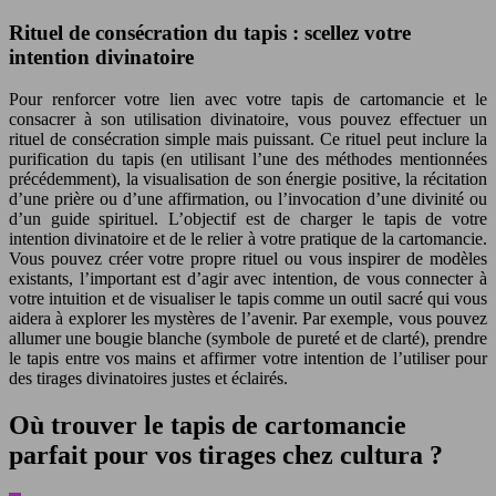
Rituel de consécration du tapis : scellez votre
intention divinatoire
Pour renforcer votre lien avec votre tapis de cartomancie et le
consacrer à son utilisation divinatoire, vous pouvez effectuer un
rituel de consécration simple mais puissant. Ce rituel peut inclure la
purification du tapis (en utilisant l’une des méthodes mentionnées
précédemment), la visualisation de son énergie positive, la récitation
d’une prière ou d’une affirmation, ou l’invocation d’une divinité ou
d’un guide spirituel. L’objectif est de charger le tapis de votre
intention divinatoire et de le relier à votre pratique de la cartomancie.
Vous pouvez créer votre propre rituel ou vous inspirer de modèles
existants, l’important est d’agir avec intention, de vous connecter à
votre intuition et de visualiser le tapis comme un outil sacré qui vous
aidera à explorer les mystères de l’avenir. Par exemple, vous pouvez
allumer une bougie blanche (symbole de pureté et de clarté), prendre
le tapis entre vos mains et affirmer votre intention de l’utiliser pour
des tirages divinatoires justes et éclairés.
Où trouver le tapis de cartomancie
parfait pour vos tirages chez cultura ?