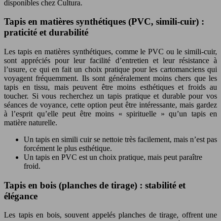
disponibles chez Cultura.
Tapis en matières synthétiques (PVC, simili-cuir) :
praticité et durabilité
Les tapis en matières synthétiques, comme le PVC ou le simili-cuir,
sont appréciés pour leur facilité d’entretien et leur résistance à
l’usure, ce qui en fait un choix pratique pour les cartomanciens qui
voyagent fréquemment. Ils sont généralement moins chers que les
tapis en tissu, mais peuvent être moins esthétiques et froids au
toucher. Si vous recherchez un tapis pratique et durable pour vos
séances de voyance, cette option peut être intéressante, mais gardez
à l’esprit qu’elle peut être moins « spirituelle » qu’un tapis en
matière naturelle.
Un tapis en simili cuir se nettoie très facilement, mais n’est pas
forcément le plus esthétique.
Un tapis en PVC est un choix pratique, mais peut paraître
froid.
Tapis en bois (planches de tirage) : stabilité et
élégance
Les tapis en bois, souvent appelés planches de tirage, offrent une