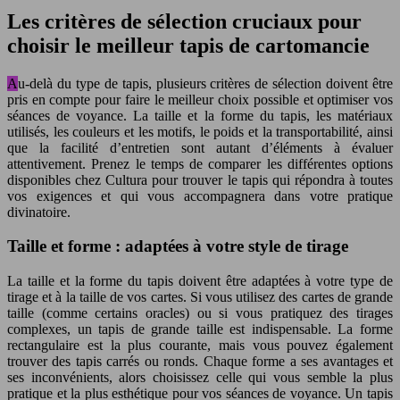
Les critères de sélection cruciaux pour
choisir le meilleur tapis de cartomancie
Au-delà du type de tapis, plusieurs critères de sélection doivent être
pris en compte pour faire le meilleur choix possible et optimiser vos
séances de voyance. La taille et la forme du tapis, les matériaux
utilisés, les couleurs et les motifs, le poids et la transportabilité, ainsi
que la facilité d’entretien sont autant d’éléments à évaluer
attentivement. Prenez le temps de comparer les différentes options
disponibles chez Cultura pour trouver le tapis qui répondra à toutes
vos exigences et qui vous accompagnera dans votre pratique
divinatoire.
Taille et forme : adaptées à votre style de tirage
La taille et la forme du tapis doivent être adaptées à votre type de
tirage et à la taille de vos cartes. Si vous utilisez des cartes de grande
taille (comme certains oracles) ou si vous pratiquez des tirages
complexes, un tapis de grande taille est indispensable. La forme
rectangulaire est la plus courante, mais vous pouvez également
trouver des tapis carrés ou ronds. Chaque forme a ses avantages et
ses inconvénients, alors choisissez celle qui vous semble la plus
pratique et la plus esthétique pour vos séances de voyance. Un tapis