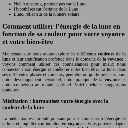
Neil Armstrong, premier pas sur la Lune
Hypothèses sur l’origine de la Lune
Lune, réflecteur de la lumière solaire
Comment utiliser l’énergie de la lune en
fonction de sa couleur pour votre voyance
et votre bien-être
Maintenant que nous avons exploré les différentes
couleurs de la
lune
et leur signification profonde dans le domaine de la
voyance
,
voyons comment utiliser ces connaissances pour mieux nous
connecter à son énergie et améliorer notre bien-être. La lune, dans
ses différentes phases et couleurs, peut être un guide précieux pour
notre développement personnel, notre pratique de la
voyance
et
notre connexion au monde spirituel. Voici quelques suggestions
pratiques.
Méditation : harmonisez votre énergie avec la
couleur de la lune
La méditation est un outil puissant pour se connecter à l’énergie de
la lune et amplifier son intuition en
voyance
. Vous pouvez adapter