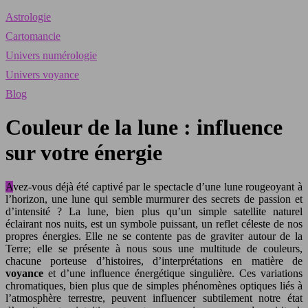
Astrologie
Cartomancie
Univers numérologie
Univers voyance
Blog
Couleur de la lune : influence
sur votre énergie
Avez-vous déjà été captivé par le spectacle d’une lune rougeoyant à
l’horizon, une lune qui semble murmurer des secrets de passion et
d’intensité ? La lune, bien plus qu’un simple satellite naturel
éclairant nos nuits, est un symbole puissant, un reflet céleste de nos
propres énergies. Elle ne se contente pas de graviter autour de la
Terre; elle se présente à nous sous une multitude de couleurs,
chacune porteuse d’histoires, d’interprétations en matière de
voyance
et d’une influence énergétique singulière. Ces variations
chromatiques, bien plus que de simples phénomènes optiques liés à
l’atmosphère terrestre, peuvent influencer subtilement notre état