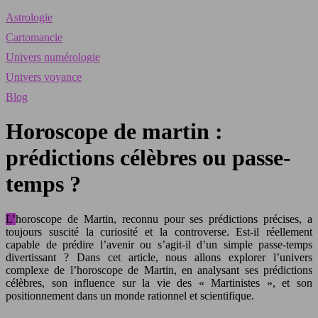
Astrologie
Cartomancie
Univers numérologie
Univers voyance
Blog
Horoscope de martin :
prédictions célèbres ou passe-
temps ?
L’horoscope de Martin, reconnu pour ses prédictions précises, a
toujours suscité la curiosité et la controverse. Est-il réellement
capable de prédire l’avenir ou s’agit-il d’un simple passe-temps
divertissant ? Dans cet article, nous allons explorer l’univers
complexe de l’horoscope de Martin, en analysant ses prédictions
célèbres, son influence sur la vie des « Martinistes », et son
positionnement dans un monde rationnel et scientifique.