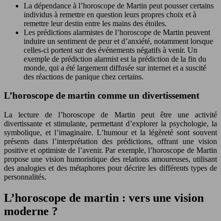
La dépendance à l’horoscope de Martin peut pousser certains
individus à remettre en question leurs propres choix et à
remettre leur destin entre les mains des étoiles.
Les prédictions alarmistes de l’horoscope de Martin peuvent
induire un sentiment de peur et d’anxiété, notamment lorsque
celles-ci portent sur des événements négatifs à venir. Un
exemple de prédiction alarmist est la prédiction de la fin du
monde, qui a été largement diffusée sur internet et a suscité
des réactions de panique chez certains.
L’horoscope de martin comme un divertissement
La lecture de l’horoscope de Martin peut être une activité
divertissante et stimulante, permettant d’explorer la psychologie, la
symbolique, et l’imaginaire. L’humour et la légèreté sont souvent
présents dans l’interprétation des prédictions, offrant une vision
positive et optimiste de l’avenir. Par exemple, l’horoscope de Martin
propose une vision humoristique des relations amoureuses, utilisant
des analogies et des métaphores pour décrire les différents types de
personnalités.
L’horoscope de martin : vers une vision
moderne ?