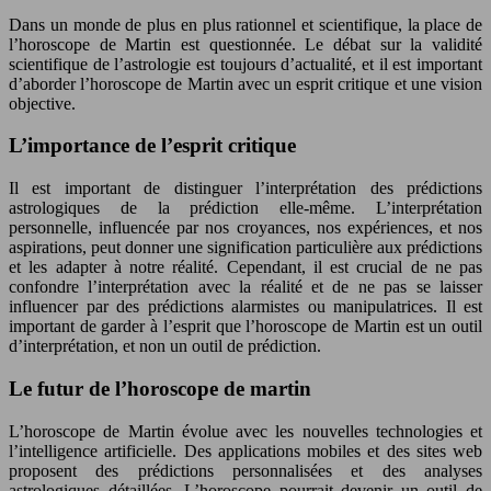
Dans un monde de plus en plus rationnel et scientifique, la place de
l’horoscope de Martin est questionnée. Le débat sur la validité
scientifique de l’astrologie est toujours d’actualité, et il est important
d’aborder l’horoscope de Martin avec un esprit critique et une vision
objective.
L’importance de l’esprit critique
Il est important de distinguer l’interprétation des prédictions
astrologiques de la prédiction elle-même. L’interprétation
personnelle, influencée par nos croyances, nos expériences, et nos
aspirations, peut donner une signification particulière aux prédictions
et les adapter à notre réalité. Cependant, il est crucial de ne pas
confondre l’interprétation avec la réalité et de ne pas se laisser
influencer par des prédictions alarmistes ou manipulatrices. Il est
important de garder à l’esprit que l’horoscope de Martin est un outil
d’interprétation, et non un outil de prédiction.
Le futur de l’horoscope de martin
L’horoscope de Martin évolue avec les nouvelles technologies et
l’intelligence artificielle. Des applications mobiles et des sites web
proposent des prédictions personnalisées et des analyses
astrologiques détaillées. L’horoscope pourrait devenir un outil de