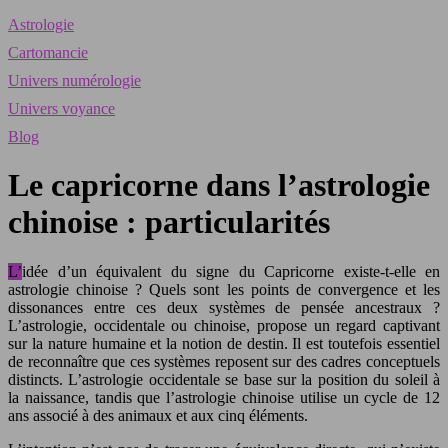
Astrologie
Cartomancie
Univers numérologie
Univers voyance
Blog
Le capricorne dans l’astrologie
chinoise : particularités
L’idée d’un équivalent du signe du Capricorne existe-t-elle en
astrologie chinoise ? Quels sont les points de convergence et les
dissonances entre ces deux systèmes de pensée ancestraux ?
L’astrologie, occidentale ou chinoise, propose un regard captivant
sur la nature humaine et la notion de destin. Il est toutefois essentiel
de reconnaître que ces systèmes reposent sur des cadres conceptuels
distincts. L’astrologie occidentale se base sur la position du soleil à
la naissance, tandis que l’astrologie chinoise utilise un cycle de 12
ans associé à des animaux et aux cinq éléments.