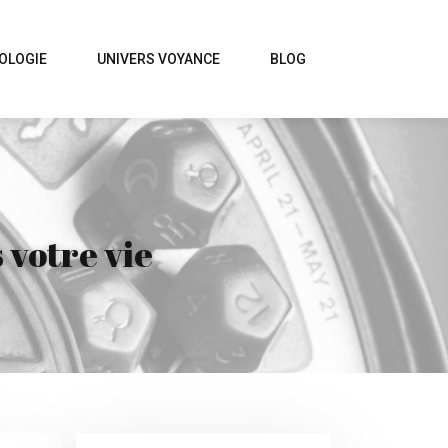
OLOGIE
UNIVERS VOYANCE
BLOG
 votre vie