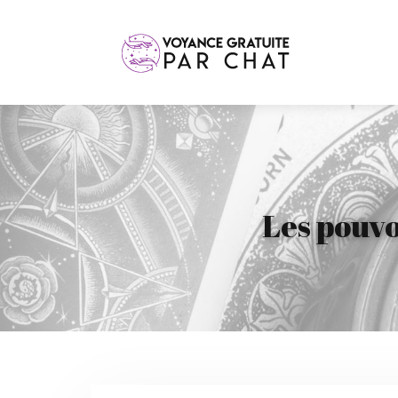
Les pouvo