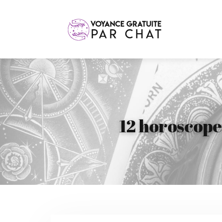
12 horoscope