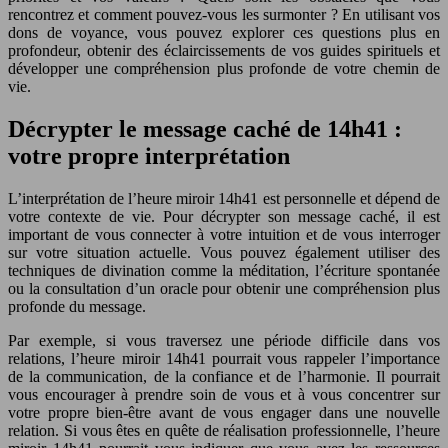
rencontrez et comment pouvez-vous les surmonter ? En utilisant vos
dons de voyance, vous pouvez explorer ces questions plus en
profondeur, obtenir des éclaircissements de vos guides spirituels et
développer une compréhension plus profonde de votre chemin de
vie.
Décrypter le message caché de 14h41 :
votre propre interprétation
L’interprétation de l’heure miroir 14h41 est personnelle et dépend de
votre contexte de vie. Pour décrypter son message caché, il est
important de vous connecter à votre intuition et de vous interroger
sur votre situation actuelle. Vous pouvez également utiliser des
techniques de divination comme la méditation, l’écriture spontanée
ou la consultation d’un oracle pour obtenir une compréhension plus
profonde du message.
Par exemple, si vous traversez une période difficile dans vos
relations, l’heure miroir 14h41 pourrait vous rappeler l’importance
de la communication, de la confiance et de l’harmonie. Il pourrait
vous encourager à prendre soin de vous et à vous concentrer sur
votre propre bien-être avant de vous engager dans une nouvelle
relation. Si vous êtes en quête de réalisation professionnelle, l’heure