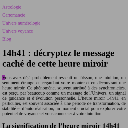
Astrologie
Cartomancie
Univers numérologie
Univers voyance
Blog
14h41 : décryptez le message
caché de cette heure miroir
Vous avez déjà probablement ressenti un frisson, une intuition, un
sentiment étrange en regardant votre montre et en découvrant une
heure miroir. Ce phénomène, souvent attribué à des synchronicités,
est perçu par beaucoup comme un message de l’Univers, un signal
de guidance et d’évolution personnelle. L’heure miroir 14h41, en
particulier, est souvent associée à une période de transformation, de
stabilité et d’auto-réalisation, un moment crucial pour explorer votre
potentiel de voyance et vous connecter à votre intuition.
La signification de l’heure miroir 14h41