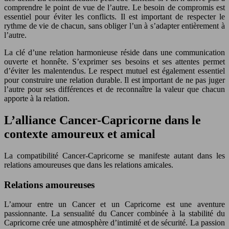
comprendre le point de vue de l’autre. Le besoin de compromis est
essentiel pour éviter les conflicts. Il est important de respecter le
rythme de vie de chacun, sans obliger l’un à s’adapter entièrement à
l’autre.
La clé d’une relation harmonieuse réside dans une communication
ouverte et honnête. S’exprimer ses besoins et ses attentes permet
d’éviter les malentendus. Le respect mutuel est également essentiel
pour construire une relation durable. Il est important de ne pas juger
l’autre pour ses différences et de reconnaître la valeur que chacun
apporte à la relation.
L’alliance Cancer-Capricorne dans le
contexte amoureux et amical
La compatibilité Cancer-Capricorne se manifeste autant dans les
relations amoureuses que dans les relations amicales.
Relations amoureuses
L’amour entre un Cancer et un Capricorne est une aventure
passionnante. La sensualité du Cancer combinée à la stabilité du
Capricorne crée une atmosphère d’intimité et de sécurité. La passion