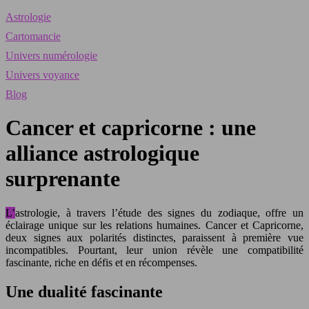
Astrologie
Cartomancie
Univers numérologie
Univers voyance
Blog
Cancer et capricorne : une
alliance astrologique
surprenante
L’astrologie, à travers l’étude des signes du zodiaque, offre un
éclairage unique sur les relations humaines. Cancer et Capricorne,
deux signes aux polarités distinctes, paraissent à première vue
incompatibles. Pourtant, leur union révèle une compatibilité
fascinante, riche en défis et en récompenses.
Une dualité fascinante