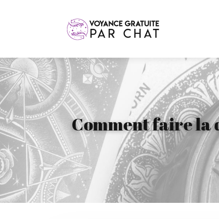
Comment faire la d