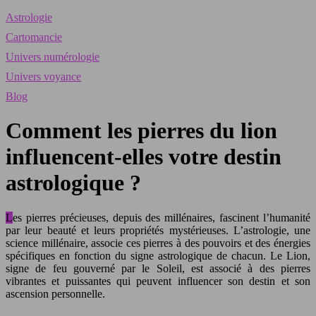
Astrologie
Cartomancie
Univers numérologie
Univers voyance
Blog
Comment les pierres du lion
influencent-elles votre destin
astrologique ?
Les pierres précieuses, depuis des millénaires, fascinent l’humanité
par leur beauté et leurs propriétés mystérieuses. L’astrologie, une
science millénaire, associe ces pierres à des pouvoirs et des énergies
spécifiques en fonction du signe astrologique de chacun. Le Lion,
signe de feu gouverné par le Soleil, est associé à des pierres
vibrantes et puissantes qui peuvent influencer son destin et son
ascension personnelle.