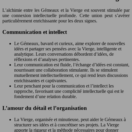
L’alchimie entre les Gémeaux et la Vierge est souvent stimulée par
une connexion intellectuelle profonde. Cette union peut s’avérer
particulièrement enrichissante pour les deux signes.
Communication et intellect
Le Gémeaux, bavard et curieux, aime explorer de nouvelles
idées et partager ses pensées avec la Vierge, intelligente et
analytique. Leurs conversations débordent d’idées, de
réflexions et d’analyses pertinentes.
Leur communication est fluide, l’échange d’idées est constant,
nourrissant une collaboration stimulante. Ils se stimulent
mutuellement intellectuellement, ce qui rend leurs discussions
enrichissantes et captivantes.
Leur penchant pour la communication et l’intellect les
rapproche, favorisant une complicité intellectuelle qui est le
fondement d’une relation durable.
L’amour du détail et l’organisation
La Vierge, organisée et minutieuse, peut aider le Gémeaux à
structurer ses idées et à concrétiser ses projets. La Vierge
apporte la rigueur et la méthode nécessaires pour donner