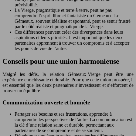
prévisibilité.
La Vierge, pragmatique et terre-à-terre, peut ne pas
comprendre l’esprit libre et fantaisiste du Gémeaux. Le
Gémeaux, souvent idéaliste et spontané, peut se sentir frustré
par le côté réaliste et pragmatique de la Vierge.
Ces différences peuvent créer des divergences dans leurs
aspirations et leurs priorités. Il est important que les deux
partenaires apprennent à trouver un compromis et à accepter
les points de vue de l’autre.
Conseils pour une union harmonieuse
Malgré les défis, la relation Gémeaux-Vierge peut être une
expérience enrichissante et durable. Pour que cette union prospère, il
est essentiel que les deux partenaires s’investissent et s’efforcent de
trouver un équilibre.
Communication ouverte et honnête
Partager ses besoins et ses frustrations, apprendre à
comprendre les perspectives de l’autre. La communication est
la clé d’une relation saine et durable, permettant aux
partenaires de se comprendre et de se soutenir.
Développer une écoute active, accepter les différences de