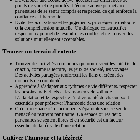
points de vue et de priorités. L’écoute active permet aux
partenaires de se sentir compris et respectés, ce qui renforce la
confiance et l’harmonie.
Éviter les accusations et les jugements, privilégier le dialogue
et la compréhension mutuelle. Un dialogue constructif et
respectueux permet de résoudre les conflits et de trouver des
solutions mutuellement acceptables.
Trouver un terrain d’entente
Trouver des activités communes qui nourrissent les intérêts de
chacun, comme la lecture, les jeux de société, les voyages.
Des activités partagées renforcent les liens et créent des
moments de complicité.
Apprendre à s’adapter aux rythmes de vie différents, respecter
les besoins individuels et les moments de solitude.
L’adaptation et le respect de l’individualité de chacun sont
essentiels pour préserver l’harmonie dans une relation.
Créer un espace où chacun peut s’épanouir sans se sentir
menacé ou restreint par l’autre. Un espace où les deux
partenaires se sentent libres et en sécurité est un facteur
essentiel de la réussite d’une relation.
Cultiver l’humour et la légèreté