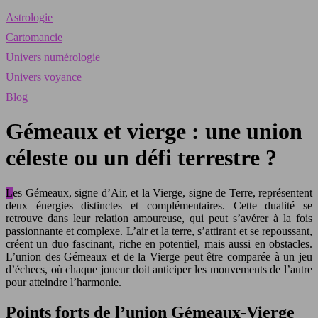
Astrologie
Cartomancie
Univers numérologie
Univers voyance
Blog
Gémeaux et vierge : une union
céleste ou un défi terrestre ?
Les Gémeaux, signe d’Air, et la Vierge, signe de Terre, représentent
deux énergies distinctes et complémentaires. Cette dualité se
retrouve dans leur relation amoureuse, qui peut s’avérer à la fois
passionnante et complexe. L’air et la terre, s’attirant et se repoussant,
créent un duo fascinant, riche en potentiel, mais aussi en obstacles.
L’union des Gémeaux et de la Vierge peut être comparée à un jeu
d’échecs, où chaque joueur doit anticiper les mouvements de l’autre
pour atteindre l’harmonie.
Points forts de l’union Gémeaux-Vierge