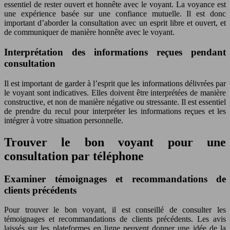
essentiel de rester ouvert et honnête avec le voyant. La voyance est
une expérience basée sur une confiance mutuelle. Il est donc
important d’aborder la consultation avec un esprit libre et ouvert, et
de communiquer de manière honnête avec le voyant.
Interprétation des informations reçues pendant
consultation
Il est important de garder à l’esprit que les informations délivrées par
le voyant sont indicatives. Elles doivent être interprétées de manière
constructive, et non de manière négative ou stressante. Il est essentiel
de prendre du recul pour interpréter les informations reçues et les
intégrer à votre situation personnelle.
Trouver le bon voyant pour une
consultation par téléphone
Examiner témoignages et recommandations de
clients précédents
Pour trouver le bon voyant, il est conseillé de consulter les
témoignages et recommandations de clients précédents. Les avis
laissés sur les plateformes en ligne peuvent donner une idée de la