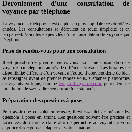
Déroulement d’une consultation de
voyance par téléphone
La voyance par téléphone est de plus en plus populaire ces dernières
années. Les consultations se déroulent en toute simplicité et en
temps réel. Voici les étapes clés d’une consultation de voyance par
téléphone :
Prise de rendez-vous pour une consultation
Il est possible de prendre rendez-vous pour une consultation de
voyance par téléphone auprès de différents voyants. Les horaires de
disponibilité diffèrent d’un voyant à l’autre, il convient donc de bien
se renseigner avant de prendre rendez-vous. Certaines plateformes
de voyants en ligne, comme
temporel-voyance.com
, permettent de
prendre rendez-vous directement sur leur site web.
Préparation des questions à poser
Pour avoir une consultation réussie, il est essentiel de préparer les
questions à poser en amont. Les questions doivent être précises et
formulées de manière claire afin de permettre au voyant de vous
apporter des réponses adaptées à votre situation.