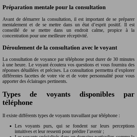
Préparation mentale pour la consultation
Avant de démarrer la consultation, il est important de se préparer
mentalement et de se mettre dans un état d’esprit positif. Il est
conseillé de se mettre dans un endroit calme, propice à la
concentration pour une meilleure réceptivité.
Déroulement de la consultation avec le voyant
La consultation de voyance par téléphone peut durer de 30 minutes
à une heure. Le voyant écoutera vos questions et vous fournira des
réponses détaillées et précises. La consultation permettra d’explorer
différentes facettes de votre vie et de votre personnalité pour vous
apporter des éclairages pertinents.
Types de voyants disponibles par
téléphone
Il existe différents types de voyants travaillant par téléphone :
Les voyants purs, qui se fondent sur leurs perceptions
intuitives et leur ressenti pour prédire l’avenir ;
Les voyants spécialisés dans un domaine particulier, comme la