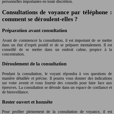
personnelles importantes en toute discrétion.
Consultations de voyance par téléphone :
comment se déroulent-elles ?
Préparation avant consultation
Avant de commencer la consultation, il est important de se mettre
dans un état d’esprit positif et de se préparer mentalement. Il est
conseillé de se mettre dans un endroit calme, propice à la
concentration.
Déroulement de la consultation
Pendant la consultation, le voyant répondra à vos questions de
manière détaillée et précise. Il pourra vous donner des indications
sur votre avenir et vous fournir des conseils pour faire face aux
épreuves. La consultation se déroule dans un espace de confiance et
de bienveillance.
Rester ouvert et honnête
Pour profiter pleinement de la consultation de voyance, il est