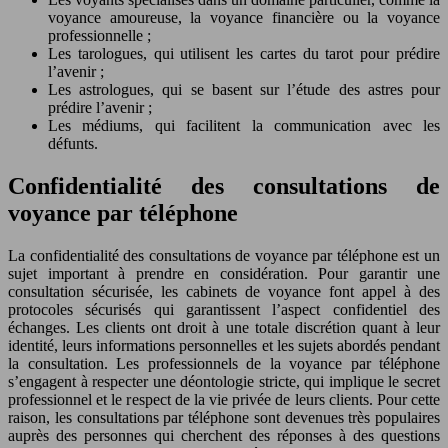
voyance amoureuse, la voyance financière ou la voyance
professionnelle ;
Les tarologues, qui utilisent les cartes du tarot pour prédire
l’avenir ;
Les astrologues, qui se basent sur l’étude des astres pour
prédire l’avenir ;
Les médiums, qui facilitent la communication avec les
défunts.
Confidentialité des consultations de
voyance par téléphone
La confidentialité des consultations de voyance par téléphone est un
sujet important à prendre en considération. Pour garantir une
consultation sécurisée, les cabinets de voyance font appel à des
protocoles sécurisés qui garantissent l’aspect confidentiel des
échanges. Les clients ont droit à une totale discrétion quant à leur
identité, leurs informations personnelles et les sujets abordés pendant
la consultation. Les professionnels de la voyance par téléphone
s’engagent à respecter une déontologie stricte, qui implique le secret
professionnel et le respect de la vie privée de leurs clients. Pour cette
raison, les consultations par téléphone sont devenues très populaires
auprès des personnes qui cherchent des réponses à des questions