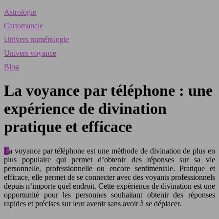
Astrologie
Cartomancie
Univers numérologie
Univers voyance
Blog
La voyance par téléphone : une
expérience de divination
pratique et efficace
La voyance par téléphone est une méthode de divination de plus en
plus populaire qui permet d’obtenir des réponses sur sa vie
personnelle, professionnelle ou encore sentimentale. Pratique et
efficace, elle permet de se connecter avec des voyants professionnels
depuis n’importe quel endroit. Cette expérience de divination est une
opportunité pour les personnes souhaitant obtenir des réponses
rapides et précises sur leur avenir sans avoir à se déplacer.