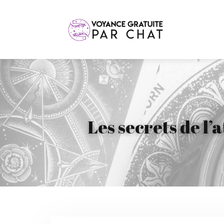
Les secrets de l