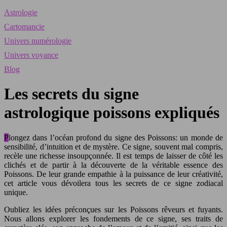
Astrologie
Cartomancie
Univers numérologie
Univers voyance
Blog
Les secrets du signe
astrologique poissons expliqués
Plongez dans l’océan profond du signe des Poissons: un monde de
sensibilité, d’intuition et de mystère. Ce signe, souvent mal compris,
recèle une richesse insoupçonnée. Il est temps de laisser de côté les
clichés et de partir à la découverte de la véritable essence des
Poissons. De leur grande empathie à la puissance de leur créativité,
cet article vous dévoilera tous les secrets de ce signe zodiacal
unique.
Oubliez les idées préconçues sur les Poissons rêveurs et fuyants.
Nous allons explorer les fondements de ce signe, ses traits de