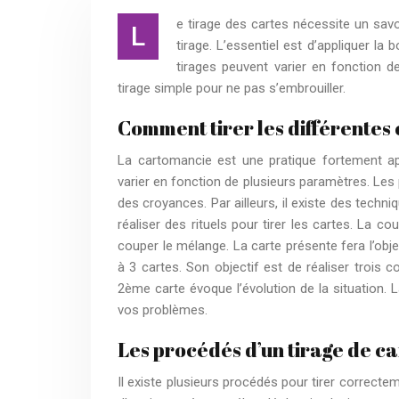
e tirage des cartes nécessite un savo
L
tirage. L’essentiel est d’appliquer la 
tirages peuvent varier en fonction d
tirage simple pour ne pas s’embrouiller.
Comment tirer les différentes 
La cartomancie est une pratique fortement a
varier en fonction de plusieurs paramètres. Les p
des croyances. Par ailleurs, il existe des techniq
réaliser des rituels pour tirer les cartes. La c
couper le mélange. La carte présente fera l’obje
à 3 cartes. Son objectif est de réaliser trois
2ème carte évoque l’évolution de la situation.
vos problèmes.
Les procédés d’un tirage de ca
Il existe plusieurs procédés pour tirer correctem