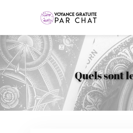
Quels sont l