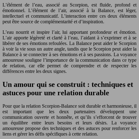
L’élément de l’eau, associé au Scorpion, est fluide, profond et
émotionnel. L’élément de l’air, associé à la Balance, est léger,
intellectuel et communicatif. L’interaction entre ces deux éléments
peut être source de complémentarité et d’inspiration.
L’eau nourrit et inspire l’air, lui apportant profondeur et émotion.
L’air apporte légèreté et clarté à l’eau, l’aidant à s’exprimer et à se
libérer de ses émotions refoulées. La Balance peut aider le Scorpion
à voir la vie sous un autre angle, tandis que le Scorpion peut aider la
Balance à se connecter à ses émotions et à ses passions. La voyance
amoureuse souligne l’importance de la communication dans ce type
de relation, car elle permet de comprendre et de respecter les
différences entre les deux signes.
Un amour qui se construit : techniques et
astuces pour une relation durable
Pour que la relation Scorpion-Balance soit durable et harmonieuse, il
est important que les deux partenaires développent une
communication ouverte et honnête, et qu’ils s’efforcent de trouver
un équilibre entre leurs besoins et leurs désirs. La voyance
amoureuse propose des techniques et des astuces pour renforcer les
liens et gérer les défis spécifiques à cette relation.