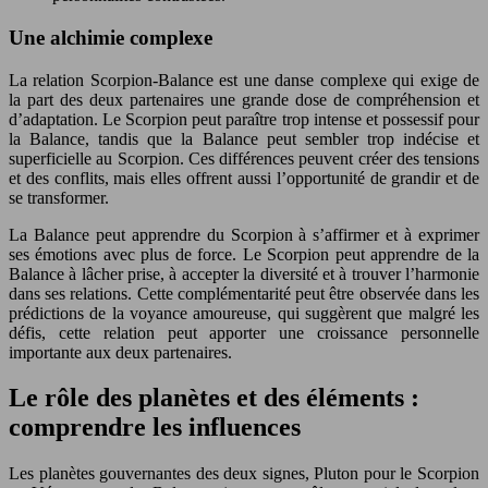
Une alchimie complexe
La relation Scorpion-Balance est une danse complexe qui exige de
la part des deux partenaires une grande dose de compréhension et
d’adaptation. Le Scorpion peut paraître trop intense et possessif pour
la Balance, tandis que la Balance peut sembler trop indécise et
superficielle au Scorpion. Ces différences peuvent créer des tensions
et des conflits, mais elles offrent aussi l’opportunité de grandir et de
se transformer.
La Balance peut apprendre du Scorpion à s’affirmer et à exprimer
ses émotions avec plus de force. Le Scorpion peut apprendre de la
Balance à lâcher prise, à accepter la diversité et à trouver l’harmonie
dans ses relations. Cette complémentarité peut être observée dans les
prédictions de la voyance amoureuse, qui suggèrent que malgré les
défis, cette relation peut apporter une croissance personnelle
importante aux deux partenaires.
Le rôle des planètes et des éléments :
comprendre les influences
Les planètes gouvernantes des deux signes, Pluton pour le Scorpion