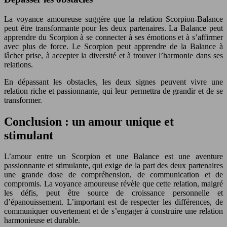
La voyance amoureuse suggère que la relation Scorpion-Balance
peut être transformante pour les deux partenaires. La Balance peut
apprendre du Scorpion à se connecter à ses émotions et à s’affirmer
avec plus de force. Le Scorpion peut apprendre de la Balance à
lâcher prise, à accepter la diversité et à trouver l’harmonie dans ses
relations.
En dépassant les obstacles, les deux signes peuvent vivre une
relation riche et passionnante, qui leur permettra de grandir et de se
transformer.
Conclusion : un amour unique et
stimulant
L’amour entre un Scorpion et une Balance est une aventure
passionnante et stimulante, qui exige de la part des deux partenaires
une grande dose de compréhension, de communication et de
compromis. La voyance amoureuse révèle que cette relation, malgré
les défis, peut être source de croissance personnelle et
d’épanouissement. L’important est de respecter les différences, de
communiquer ouvertement et de s’engager à construire une relation
harmonieuse et durable.