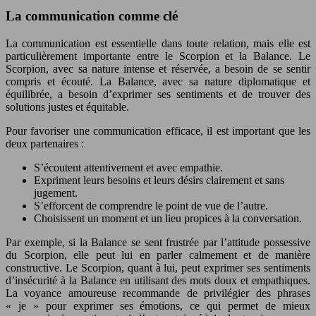
La communication comme clé
La communication est essentielle dans toute relation, mais elle est
particulièrement importante entre le Scorpion et la Balance. Le
Scorpion, avec sa nature intense et réservée, a besoin de se sentir
compris et écouté. La Balance, avec sa nature diplomatique et
équilibrée, a besoin d’exprimer ses sentiments et de trouver des
solutions justes et équitable.
Pour favoriser une communication efficace, il est important que les
deux partenaires :
S’écoutent attentivement et avec empathie.
Expriment leurs besoins et leurs désirs clairement et sans
jugement.
S’efforcent de comprendre le point de vue de l’autre.
Choisissent un moment et un lieu propices à la conversation.
Par exemple, si la Balance se sent frustrée par l’attitude possessive
du Scorpion, elle peut lui en parler calmement et de manière
constructive. Le Scorpion, quant à lui, peut exprimer ses sentiments
d’insécurité à la Balance en utilisant des mots doux et empathiques.
La voyance amoureuse recommande de privilégier des phrases
« je » pour exprimer ses émotions, ce qui permet de mieux