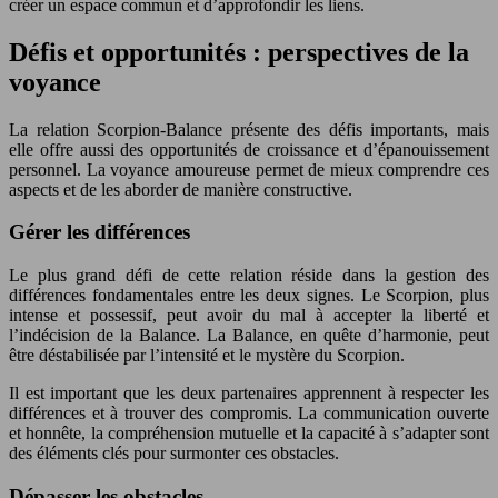
créer un espace commun et d’approfondir les liens.
Défis et opportunités : perspectives de la
voyance
La relation Scorpion-Balance présente des défis importants, mais
elle offre aussi des opportunités de croissance et d’épanouissement
personnel. La voyance amoureuse permet de mieux comprendre ces
aspects et de les aborder de manière constructive.
Gérer les différences
Le plus grand défi de cette relation réside dans la gestion des
différences fondamentales entre les deux signes. Le Scorpion, plus
intense et possessif, peut avoir du mal à accepter la liberté et
l’indécision de la Balance. La Balance, en quête d’harmonie, peut
être déstabilisée par l’intensité et le mystère du Scorpion.
Il est important que les deux partenaires apprennent à respecter les
différences et à trouver des compromis. La communication ouverte
et honnête, la compréhension mutuelle et la capacité à s’adapter sont
des éléments clés pour surmonter ces obstacles.
Dépasser les obstacles