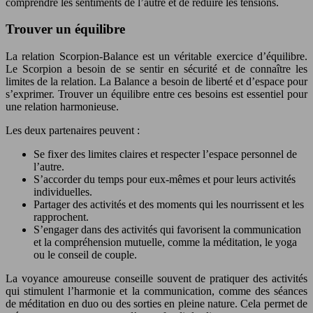
comprendre les sentiments de l’autre et de réduire les tensions.
Trouver un équilibre
La relation Scorpion-Balance est un véritable exercice d’équilibre.
Le Scorpion a besoin de se sentir en sécurité et de connaître les
limites de la relation. La Balance a besoin de liberté et d’espace pour
s’exprimer. Trouver un équilibre entre ces besoins est essentiel pour
une relation harmonieuse.
Les deux partenaires peuvent :
Se fixer des limites claires et respecter l’espace personnel de
l’autre.
S’accorder du temps pour eux-mêmes et pour leurs activités
individuelles.
Partager des activités et des moments qui les nourrissent et les
rapprochent.
S’engager dans des activités qui favorisent la communication
et la compréhension mutuelle, comme la méditation, le yoga
ou le conseil de couple.
La voyance amoureuse conseille souvent de pratiquer des activités
qui stimulent l’harmonie et la communication, comme des séances
de méditation en duo ou des sorties en pleine nature. Cela permet de