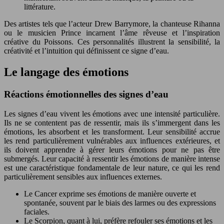
littérature.
Des artistes tels que l’acteur Drew Barrymore, la chanteuse Rihanna
ou le musicien Prince incarnent l’âme rêveuse et l’inspiration
créative du Poissons. Ces personnalités illustrent la sensibilité, la
créativité et l’intuition qui définissent ce signe d’eau.
Le langage des émotions
Réactions émotionnelles des signes d’eau
Les signes d’eau vivent les émotions avec une intensité particulière.
Ils ne se contentent pas de ressentir, mais ils s’immergent dans les
émotions, les absorbent et les transforment. Leur sensibilité accrue
les rend particulièrement vulnérables aux influences extérieures, et
ils doivent apprendre à gérer leurs émotions pour ne pas être
submergés. Leur capacité à ressentir les émotions de manière intense
est une caractéristique fondamentale de leur nature, ce qui les rend
particulièrement sensibles aux influences externes.
Le Cancer exprime ses émotions de manière ouverte et
spontanée, souvent par le biais des larmes ou des expressions
faciales.
Le Scorpion, quant à lui, préfère refouler ses émotions et les