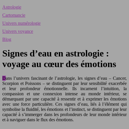
Astrologie
Cartomancie
Univers numérologie
Univers voyance
Blog
Signes d’eau en astrologie :
voyage au cœur des émotions
Dans l’univers fascinant de l’astrologie, les signes d’eau – Cancer,
Scorpion et Poissons – se distinguent par leur sensibilité exacerbée
et leur profondeur émotionnelle. Ils incarnent l’intuition, la
compassion et une connexion intense au monde intérieur, se
démarquant par une capacité à ressentir et à exprimer les émotions
avec une force particulière. Ces signes d’eau, liés à l’élément qui
symbolise la fluidité, les émotions et l’instinct, se distinguent par leur
capacité à s’immerger dans les profondeurs de leur monde intérieur
et à naviguer dans le flux des émotions.