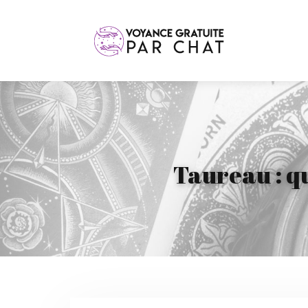
Taureau : qu