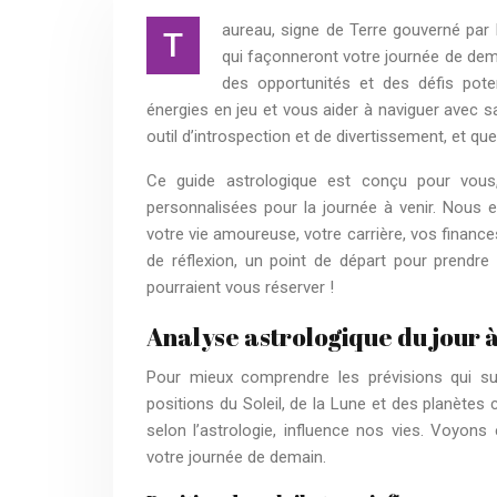
aureau, signe de Terre gouverné par l
T
qui façonneront votre journée de demai
des opportunités et des défis pote
énergies en jeu et vous aider à naviguer avec sa
outil d’introspection et de divertissement, et que 
Ce guide astrologique est conçu pour vous,
personnalisées pour la journée à venir. Nous e
votre vie amoureuse, votre carrière, vos finan
de réflexion, un point de départ pour prendre
pourraient vous réserver !
Analyse astrologique du jour à
Pour mieux comprendre les prévisions qui suiv
positions du Soleil, de la Lune et des planètes 
selon l’astrologie, influence nos vies. Voyons
votre journée de demain.