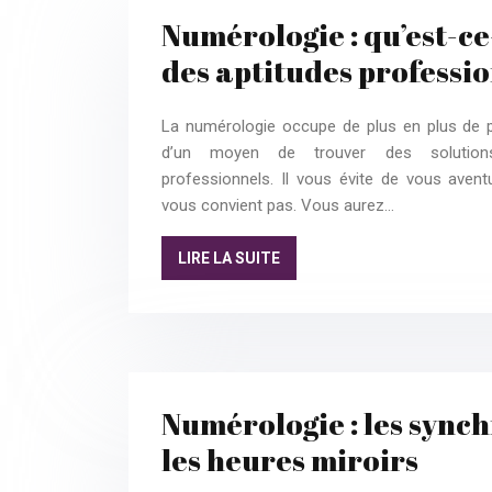
Numérologie : qu’est-c
des aptitudes professio
La numérologie occupe de plus en plus de pl
d’un moyen de trouver des solutio
professionnels. Il vous évite de vous avent
vous convient pas. Vous aurez…
LIRE LA SUITE
Numérologie : les synch
les heures miroirs