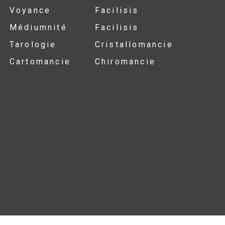
Voyance
Facilisis
Médiumnité
Facilisis
Tarologie
Cristallomancie
Cartomancie
Chiromancie