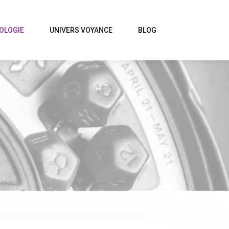
OLOGIE
UNIVERS VOYANCE
BLOG