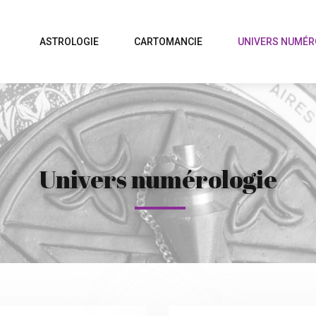
ASTROLOGIE
CARTOMANCIE
UNIVERS NUMÉR
Univers numérologie