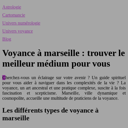
Astrologie
Cartomancie
Univers numérologie
Univers voyance
Blog
Voyance à marseille : trouver le
meilleur médium pour vous
Cherchez-vous un éclairage sur votre avenir ? Un guide spirituel
pour vous aider à naviguer dans les complexités de la vie ? La
voyance, un art ancestral et une pratique complexe, suscite à la fois
fascination et scepticisme. Marseille, ville dynamique et
cosmopolite, accueille une multitude de praticiens de la voyance.
Les différents types de voyance à
marseille