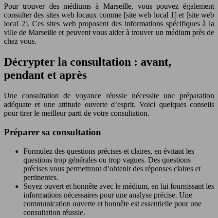
Pour trouver des médiums à Marseille, vous pouvez également
consulter des sites web locaux comme [site web local 1] et [site web
local 2]. Ces sites web proposent des informations spécifiques à la
ville de Marseille et peuvent vous aider à trouver un médium près de
chez vous.
Décrypter la consultation : avant,
pendant et après
Une consultation de voyance réussie nécessite une préparation
adéquate et une attitude ouverte d’esprit. Voici quelques conseils
pour tirer le meilleur parti de votre consultation.
Préparer sa consultation
Formulez des questions précises et claires, en évitant les
questions trop générales ou trop vagues. Des questions
précises vous permettront d’obtenir des réponses claires et
pertinentes.
Soyez ouvert et honnête avec le médium, en lui fournissant les
informations nécessaires pour une analyse précise. Une
communication ouverte et honnête est essentielle pour une
consultation réussie.