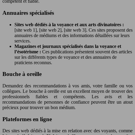
compétent et fiable.
Annuaires spécialisés
Sites web dédiés à la voyance et aux arts divinatoires :
[site web 1], [site web 2], [site web 3]. Ces sites proposent des
annuaires de médiums et des informations détaillées sur leurs
services.
Magazines et journaux spécialisés dans la voyance et
l’ésotérisme :
Ces publications présentent souvent des articles
sur les différents types de voyance et des annuaires de
praticiens reconnus.
Bouche à oreille
Demandez des recommandations à vos amis, votre famille ou vos
collègues. Le bouche à oreille est un excellent moyen de trouver des
professionnels fiables et compétents. Les avis et les
recommandations de personnes de confiance peuvent être un atout
précieux pour trouver un bon médium.
Plateformes en ligne
Des sites web dédiés à la mise en relation avec des voyants, comme