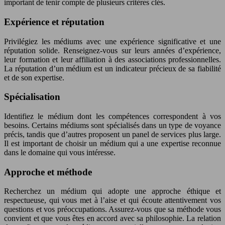
important de tenir compte de plusieurs critères clés.
Expérience et réputation
Privilégiez les médiums avec une expérience significative et une
réputation solide. Renseignez-vous sur leurs années d’expérience,
leur formation et leur affiliation à des associations professionnelles.
La réputation d’un médium est un indicateur précieux de sa fiabilité
et de son expertise.
Spécialisation
Identifiez le médium dont les compétences correspondent à vos
besoins. Certains médiums sont spécialisés dans un type de voyance
précis, tandis que d’autres proposent un panel de services plus large.
Il est important de choisir un médium qui a une expertise reconnue
dans le domaine qui vous intéresse.
Approche et méthode
Recherchez un médium qui adopte une approche éthique et
respectueuse, qui vous met à l’aise et qui écoute attentivement vos
questions et vos préoccupations. Assurez-vous que sa méthode vous
convient et que vous êtes en accord avec sa philosophie. La relation