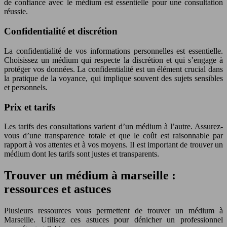
de confiance avec le médium est essentielle pour une consultation
réussie.
Confidentialité et discrétion
La confidentialité de vos informations personnelles est essentielle.
Choisissez un médium qui respecte la discrétion et qui s’engage à
protéger vos données. La confidentialité est un élément crucial dans
la pratique de la voyance, qui implique souvent des sujets sensibles
et personnels.
Prix et tarifs
Les tarifs des consultations varient d’un médium à l’autre. Assurez-
vous d’une transparence totale et que le coût est raisonnable par
rapport à vos attentes et à vos moyens. Il est important de trouver un
médium dont les tarifs sont justes et transparents.
Trouver un médium à marseille :
ressources et astuces
Plusieurs ressources vous permettent de trouver un médium à
Marseille. Utilisez ces astuces pour dénicher un professionnel