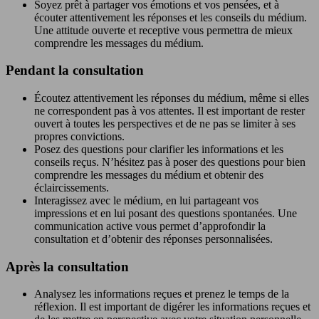
Soyez prêt à partager vos émotions et vos pensées, et à
écouter attentivement les réponses et les conseils du médium.
Une attitude ouverte et receptive vous permettra de mieux
comprendre les messages du médium.
Pendant la consultation
Écoutez attentivement les réponses du médium, même si elles
ne correspondent pas à vos attentes. Il est important de rester
ouvert à toutes les perspectives et de ne pas se limiter à ses
propres convictions.
Posez des questions pour clarifier les informations et les
conseils reçus. N’hésitez pas à poser des questions pour bien
comprendre les messages du médium et obtenir des
éclaircissements.
Interagissez avec le médium, en lui partageant vos
impressions et en lui posant des questions spontanées. Une
communication active vous permet d’approfondir la
consultation et d’obtenir des réponses personnalisées.
Après la consultation
Analysez les informations reçues et prenez le temps de la
réflexion. Il est important de digérer les informations reçues et