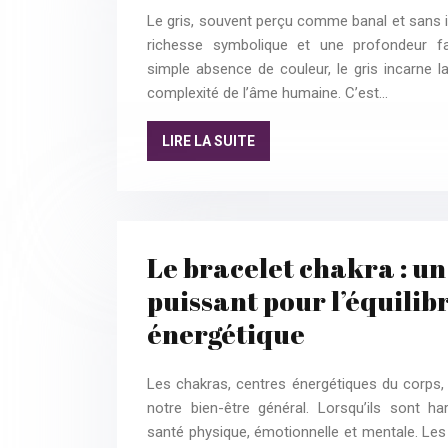
Le gris, souvent perçu comme banal et sans in
richesse symbolique et une profondeur fa
simple absence de couleur, le gris incarne l
complexité de l’âme humaine. C’est…
LIRE LA SUITE
Le bracelet chakra : un
puissant pour l’équilib
énergétique
Les chakras, centres énergétiques du corps, 
notre bien-être général. Lorsqu’ils sont ha
santé physique, émotionnelle et mentale. Les