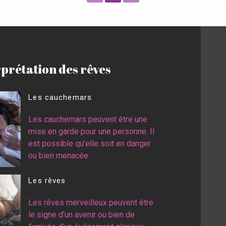
rprétation des rêves
Les cauchemars
Les cauchemars peuvent être une
mise en garde pour une personne. Il
est possible qu’elle soit en danger
ou bien menacée.
Les rêves
Les rêves merveilleux peuvent être
le signe d’un avenir ou bien de