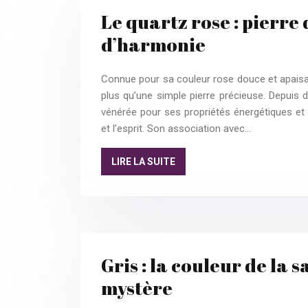
Le quartz rose : pierre
d’harmonie
Connue pour sa couleur rose douce et apaisan
plus qu’une simple pierre précieuse. Depuis d
vénérée pour ses propriétés énergétiques et 
et l’esprit. Son association avec…
LIRE LA SUITE
Gris : la couleur de la s
mystère