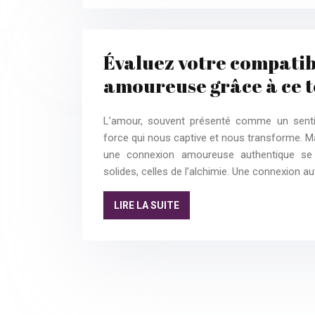
Évaluez votre compatib
amoureuse grâce à ce t
L’amour, souvent présenté comme un sentim
force qui nous captive et nous transforme. Mais 
une connexion amoureuse authentique se 
solides, celles de l’alchimie. Une connexion au
LIRE LA SUITE