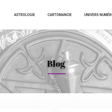
ASTROLOGIE
CARTOMANCIE
UNIVERS NUMÉR
Blog