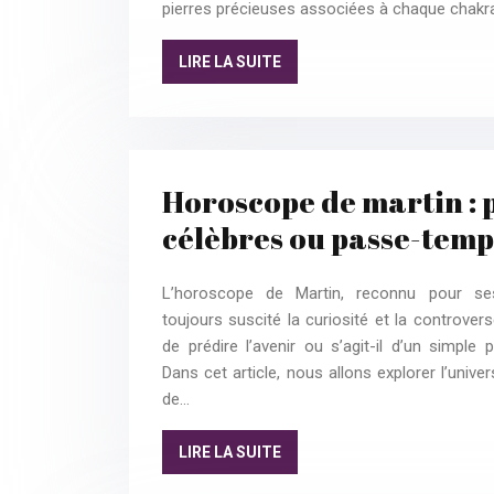
pierres précieuses associées à chaque chakra
LIRE LA SUITE
Horoscope de martin : 
célèbres ou passe-temp
L’horoscope de Martin, reconnu pour ses
toujours suscité la curiosité et la controvers
de prédire l’avenir ou s’agit-il d’un simple
Dans cet article, nous allons explorer l’univ
de…
LIRE LA SUITE