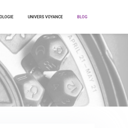
OLOGIE
UNIVERS VOYANCE
BLOG